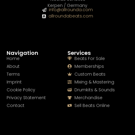
Kerpen / Germany
info@allrounda.com
allroundabeats.com
Navigation
Services
Home
Beats For Sale
About
Memberships
Terms
Custom Beats
Imprint
Mixing & Mastering
Cookie Policy
Drumkits & Sounds
Privacy Statement
Merchandise
Contact
Sell Beats Online