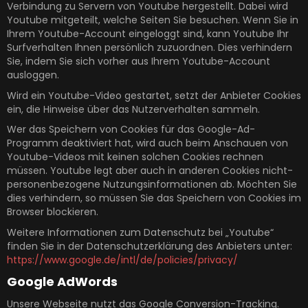
Verbindung zu Servern von Youtube hergestellt. Dabei wird
Youtube mitgeteilt, welche Seiten Sie besuchen. Wenn Sie in
Ihrem Youtube-Account eingeloggt sind, kann Youtube Ihr
Surfverhalten Ihnen persönlich zuzuordnen. Dies verhindern
Sie, indem Sie sich vorher aus Ihrem Youtube-Account
ausloggen.
Wird ein Youtube-Video gestartet, setzt der Anbieter Cookies
ein, die Hinweise über das Nutzerverhalten sammeln.
Wer das Speichern von Cookies für das Google-Ad-
Programm deaktiviert hat, wird auch beim Anschauen von
Youtube-Videos mit keinen solchen Cookies rechnen
müssen. Youtube legt aber auch in anderen Cookies nicht-
personenbezogene Nutzungsinformationen ab. Möchten Sie
dies verhindern, so müssen Sie das Speichern von Cookies im
Browser blockieren.
Weitere Informationen zum Datenschutz bei „Youtube“
finden Sie in der Datenschutzerklärung des Anbieters unter:
https://www.google.de/intl/de/policies/privacy/
Google AdWords
Unsere Webseite nutzt das Google Conversion-Tracking.