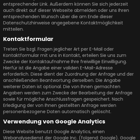
entsprechender Link. Außerdem können Sie sich jederzeit
auch direkt auf dieser Webseite abmelden oder uns Ihren
entsprechenden Wunsch über die am Ende dieser
Datenschutzhinweise angegebene Kontaktmöglichkeit
mitteilen.
Kontaktformular
Treten Sie bzgl. Fragen jeglicher Art per E-Mail oder
Kontaktformular mit uns in Kontakt, erteilen Sie uns zum
Zwecke der Kontaktaufnahme Ihre freiwillige Einwilligung.
Hierfür ist die Angabe einer validen E-Mail-Adresse
erforderlich. Diese dient der Zuordnung der Anfrage und der
anschließenden Beantwortung derselben. Die Angabe
weiterer Daten ist optional. Die von Ihnen gemachten
Angaben werden zum Zwecke der Bearbeitung der Anfrage
sowie für mögliche Anschlussfragen gespeichert. Nach
Erledigung der von Ihnen gestellten Anfrage werden
personenbezogene Daten automatisch gelöscht.
Verwendung von Google Analytics
Diese Website benutzt Google Analytics, einen
Webanalysedienst der Google Inc. (folgend: Google). Google