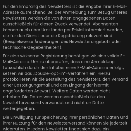
Für den Empfang des Newsletters ist die Angabe Ihrer E-Mail-
Adresse ausreichend. Bei der Anmeldung zum Bezug unseres
Newsletters werden die von Ihnen angegebenen Daten
ausschließlich für diesen Zweck verwendet. Abonnenten
können auch über Umstände per E-Mail informiert werden,
die für den Dienst oder die Registrierung relevant sind
(Beispielsweise Änderungen des Newsletterangebots oder
technische Gegebenheiten).
Für eine wirksame Registrierung benötigen wir eine valide E-
Mail-Adresse. Um zu überprüfen, dass eine Anmeldung
tatsächlich durch den Inhaber einer E-Mail-Adresse erfolgt,
setzen wir das „Double-opt-in“-Verfahren ein. Hierzu
protokollieren wir die Bestellung des Newsletters, den Versand
einer Bestätigungsmail und den Eingang der hiermit
angeforderten Antwort. Weitere Daten werden nicht
erhoben. Die Daten werden ausschließlich für den
Newsletterversand verwendet und nicht an Dritte
weitergegeben.
Die Einwilligung zur Speicherung Ihrer persönlichen Daten und
ihrer Nutzung für den Newsletterversand können Sie jederzeit
widerrufen. In jedem Newsletter findet sich dazu ein