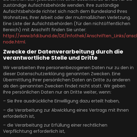
zuständige Aufsichtsbehörde wenden. Ihre zuständige
Aufsichtsbehörde richtet sich nach dem Bundesland Ihres
Wohnsitzes, Ihrer Arbeit oder der mutmaßlichen Verletzung.
Eine Liste der Aufsichtsbehörden (für den nichtöffentlichen
Bereich) mit Anschrift finden Sie unter:
https://www.bfdi.bund.de/DE/Infothek/Anschriften_Links/ansch
node.html
.
Zwecke der Datenverarbeitung durch die
verantwortliche Stelle und Dritte
Wir verarbeiten Ihre personenbezogenen Daten nur zu den in
dieser Datenschutzerklärung genannten Zwecken. Eine
Übermittlung Ihrer persönlichen Daten an Dritte zu anderen
als den genannten Zwecken findet nicht statt. Wir geben
Ihre persönlichen Daten nur an Dritte weiter, wenn:
– Sie Ihre ausdrückliche Einwilligung dazu erteilt haben,
– die Verarbeitung zur Abwicklung eines Vertrags mit Ihnen
erforderlich ist,
– die Verarbeitung zur Erfüllung einer rechtlichen
Verpflichtung erforderlich ist,