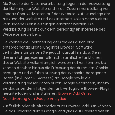
Die Zwecke der Datenverarbeitung liegen in der Auswertung
der Nutzung der Website und in der Zusammenstellung von
Reports über Aktivitäten auf der Website. Auf Grundlage der
Nutzung der Website und des Internets sollen dann weitere
verbundene Dienstleistungen erbracht werden. Die
Verarbeitung beruht auf dem berechtigten Interesse des
Webseitenbetreibers.
Sie können die Speicherung der Cookies durch eine
entsprechende Einstellung Ihrer Browser-Software
verhindern; wir weisen Sie jedoch darauf hin, dass Sie in
diesem Fall gegebenenfalls nicht sämtliche Funktionen
dieser Website vollumfänglich werden nutzen können. Sie
können darüber hinaus die Erfassung der durch das Cookie
erzeugten und auf Ihre Nutzung der Webseite bezogenen
Daten (inkl. Ihrer IP-Adresse) an Google sowie die
Verarbeitung dieser Daten durch Google verhindern, indem
sie das unter dem folgenden Link verfügbare Browser-Plugin
herunterladen und installieren:
Browser Add On zur
Deaktivierung von Google Analytics
.
Zusätzlich oder als Alternative zum Browser-Add-On können
Sie das Tracking durch Google Analytics auf unseren Seiten