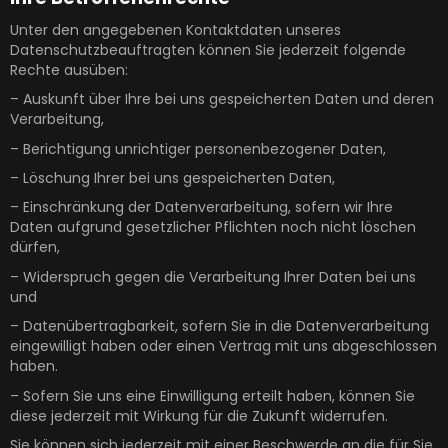
Unter den angegebenen Kontaktdaten unseres
Datenschutzbeauftragten können Sie jederzeit folgende
Rechte ausüben:
– Auskunft über Ihre bei uns gespeicherten Daten und deren
Verarbeitung,
– Berichtigung unrichtiger personenbezogener Daten,
– Löschung Ihrer bei uns gespeicherten Daten,
– Einschränkung der Datenverarbeitung, sofern wir Ihre
Daten aufgrund gesetzlicher Pflichten noch nicht löschen
dürfen,
– Widerspruch gegen die Verarbeitung Ihrer Daten bei uns
und
– Datenübertragbarkeit, sofern Sie in die Datenverarbeitung
eingewilligt haben oder einen Vertrag mit uns abgeschlossen
haben.
– Sofern Sie uns eine Einwilligung erteilt haben, können Sie
diese jederzeit mit Wirkung für die Zukunft widerrufen.
Sie können sich jederzeit mit einer Beschwerde an die für Sie