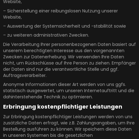
Website,
– Sicherstellung einer reibungslosen Nutzung unserer
Website,
– Auswertung der Systemsicherheit und -stabilität sowie
– zu weiteren administrativen Zwecken.
Die Verarbeitung Ihrer personenbezogenen Daten basiert auf
unserem berechtigten Interesse aus den vorgenannten
Zwecken zur Datenerhebung. Wir verwenden Ihre Daten
nicht, um Rückschlüsse auf Ihre Person zu ziehen. Empfänger
der Daten sind nur die verantwortliche Stelle und ggf.
Auftragsverarbeiter.
Anonyme Informationen dieser Art werden von uns ggfs.
statistisch ausgewertet, um unseren Internetauftritt und die
dahinterstehende Technik zu optimieren.
Erbringung kostenpflichtiger Leistungen
Zur Erbringung kostenpflichtiger Leistungen werden von uns
zusätzliche Daten erfragt, wie z.B. Zahlungsangaben, um Ihre
Bestellung ausführen zu können. Wir speichern diese Daten
in unseren Systemen bis die gesetzlichen