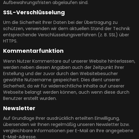
Aufbewahrungsfristen abgelaufen sind.
SSL-Verschlüsselung
Um die Sicherheit Ihrer Daten bei der Übertragung zu
schützen, verwenden wir dem aktuellen Stand der Technik
entsprechende Verschlüsselungsverfahren (z. B. SSL) über
HTTPS.
Kommentarfunktion
Wenn Nutzer Kommentare auf unserer Website hinterlassen,
werden neben diesen Angaben auch der Zeitpunkt ihrer
Erstellung und der zuvor durch den Websitebesucher
gewählte Nutzername gespeichert. Dies dient unserer
Sicherheit, da wir für widerrechtliche Inhalte auf unserer
Webseite belangt werden können, auch wenn diese durch
Benutzer erstellt wurden.
Newsletter
Auf Grundlage Ihrer ausdrücklich erteilten Einwilligung,
übersenden wir Ihnen regelmäßig unseren Newsletter bzw.
vergleichbare Informationen per E-Mail an Ihre angegebene
E-Mail-Adresse.