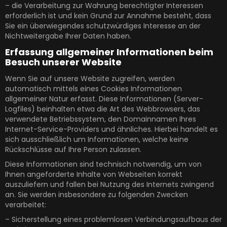
– die Verarbeitung zur Wahrung berechtigter Interessen
erforderlich ist und kein Grund zur Annahme besteht, dass
Sie ein überwiegendes schutzwürdiges Interesse an der
Nichtweitergabe Ihrer Daten haben.
Erfassung allgemeiner Informationen beim
Besuch unserer Website
Wenn Sie auf unsere Website zugreifen, werden
automatisch mittels eines Cookies Informationen
allgemeiner Natur erfasst. Diese Informationen (Server-
Logfiles) beinhalten etwa die Art des Webbrowsers, das
verwendete Betriebssystem, den Domainnamen Ihres
Internet-Service-Providers und ähnliches. Hierbei handelt es
sich ausschließlich um Informationen, welche keine
Rückschlüsse auf Ihre Person zulassen.
Diese Informationen sind technisch notwendig, um von
Ihnen angeforderte Inhalte von Webseiten korrekt
auszuliefern und fallen bei Nutzung des Internets zwingend
an. Sie werden insbesondere zu folgenden Zwecken
verarbeitet:
– Sicherstellung eines problemlosen Verbindungsaufbaus der