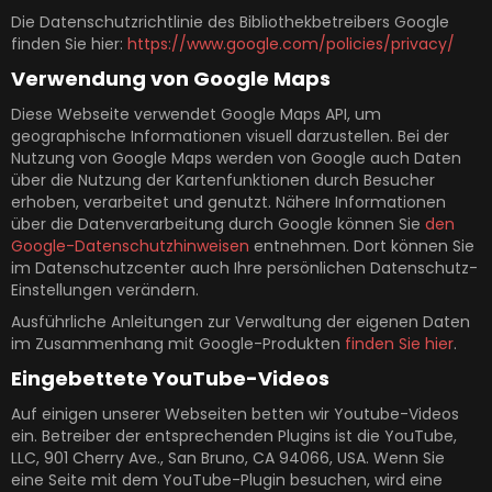
Die Datenschutzrichtlinie des Bibliothekbetreibers Google
finden Sie hier:
https://www.google.com/policies/privacy/
Verwendung von Google Maps
Diese Webseite verwendet Google Maps API, um
geographische Informationen visuell darzustellen. Bei der
Nutzung von Google Maps werden von Google auch Daten
über die Nutzung der Kartenfunktionen durch Besucher
erhoben, verarbeitet und genutzt. Nähere Informationen
über die Datenverarbeitung durch Google können Sie
den
Google-Datenschutzhinweisen
entnehmen. Dort können Sie
im Datenschutzcenter auch Ihre persönlichen Datenschutz-
Einstellungen verändern.
Ausführliche Anleitungen zur Verwaltung der eigenen Daten
im Zusammenhang mit Google-Produkten
finden Sie hier
.
Eingebettete YouTube-Videos
Auf einigen unserer Webseiten betten wir Youtube-Videos
ein. Betreiber der entsprechenden Plugins ist die YouTube,
LLC, 901 Cherry Ave., San Bruno, CA 94066, USA. Wenn Sie
eine Seite mit dem YouTube-Plugin besuchen, wird eine