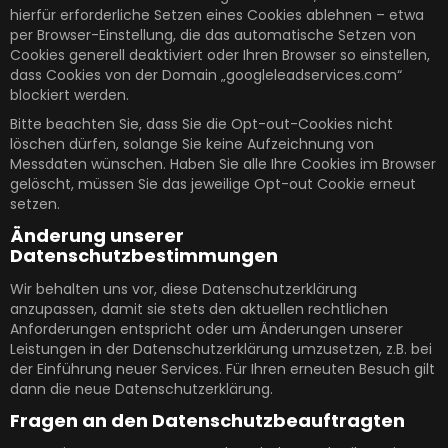
hierfür erforderliche Setzen eines Cookies ablehnen – etwa
per Browser-Einstellung, die das automatische Setzen von
Cookies generell deaktiviert oder Ihren Browser so einstellen,
dass Cookies von der Domain „googleleadservices.com“
blockiert werden.
Bitte beachten Sie, dass Sie die Opt-out-Cookies nicht
löschen dürfen, solange Sie keine Aufzeichnung von
Messdaten wünschen. Haben Sie alle Ihre Cookies im Browser
gelöscht, müssen Sie das jeweilige Opt-out Cookie erneut
setzen.
Änderung unserer
Datenschutzbestimmungen
Wir behalten uns vor, diese Datenschutzerklärung
anzupassen, damit sie stets den aktuellen rechtlichen
Anforderungen entspricht oder um Änderungen unserer
Leistungen in der Datenschutzerklärung umzusetzen, z.B. bei
der Einführung neuer Services. Für Ihren erneuten Besuch gilt
dann die neue Datenschutzerklärung.
Fragen an den Datenschutzbeauftragten