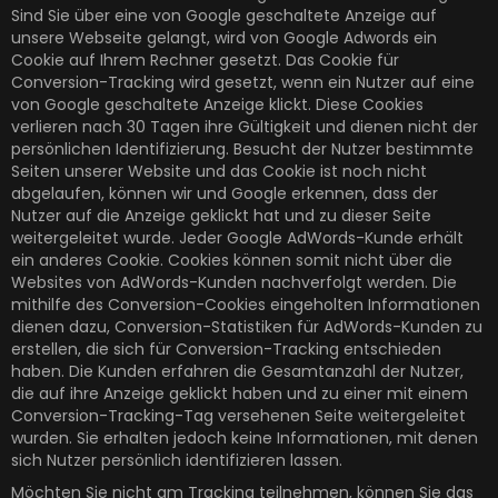
Sind Sie über eine von Google geschaltete Anzeige auf
unsere Webseite gelangt, wird von Google Adwords ein
Cookie auf Ihrem Rechner gesetzt. Das Cookie für
Conversion-Tracking wird gesetzt, wenn ein Nutzer auf eine
von Google geschaltete Anzeige klickt. Diese Cookies
verlieren nach 30 Tagen ihre Gültigkeit und dienen nicht der
persönlichen Identifizierung. Besucht der Nutzer bestimmte
Seiten unserer Website und das Cookie ist noch nicht
abgelaufen, können wir und Google erkennen, dass der
Nutzer auf die Anzeige geklickt hat und zu dieser Seite
weitergeleitet wurde. Jeder Google AdWords-Kunde erhält
ein anderes Cookie. Cookies können somit nicht über die
Websites von AdWords-Kunden nachverfolgt werden. Die
mithilfe des Conversion-Cookies eingeholten Informationen
dienen dazu, Conversion-Statistiken für AdWords-Kunden zu
erstellen, die sich für Conversion-Tracking entschieden
haben. Die Kunden erfahren die Gesamtanzahl der Nutzer,
die auf ihre Anzeige geklickt haben und zu einer mit einem
Conversion-Tracking-Tag versehenen Seite weitergeleitet
wurden. Sie erhalten jedoch keine Informationen, mit denen
sich Nutzer persönlich identifizieren lassen.
Möchten Sie nicht am Tracking teilnehmen, können Sie das