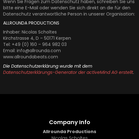
Wenn Sie Fragen zum Datenschutz haben, schreiben Sie uns
bitte eine E-Mail oder wenden Sie sich direkt an die für den
Datenschutz verantwortliche Person in unserer Organisation:
ALLROUNDA PRODUCTIONS
Inhaber: Nicolas Scholtes
Kirchstrasse 4, D – 50171 Kerpen
Tel: +49 (0) 160 – 964 982 03
Email: info@allrounda.com
www.allroundabeats.com
Die Datenschutzerklärung wurde mit dem
Datenschutzerklärungs-Generator der activeMind AG erstellt
.
Company Info
Allrounda Productions
Nicolas Scholtes