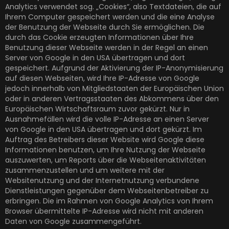
Analytics verwendet sog. „Cookies“, also Textdateien, die auf
Ihrem Computer gespeichert werden und die eine Analyse
der Benutzung der Webseite durch Sie ermöglichen. Die
durch das Cookie erzeugten Informationen über Ihre
Benutzung dieser Webseite werden in der Regel an einen
Server von Google in den USA übertragen und dort
gespeichert. Aufgrund der Aktivierung der IP-Anonymisierung
auf diesen Webseiten, wird Ihre IP-Adresse von Google
jedoch innerhalb von Mitgliedstaaten der Europäischen Union
oder in anderen Vertragsstaaten des Abkommens über den
Europäischen Wirtschaftsraum zuvor gekürzt. Nur in
Ausnahmefällen wird die volle IP-Adresse an einen Server
von Google in den USA übertragen und dort gekürzt. Im
Auftrag des Betreibers dieser Website wird Google diese
Informationen benutzen, um Ihre Nutzung der Webseite
auszuwerten, um Reports über die Webseitenaktivitäten
zusammenzustellen und um weitere mit der
Websitenutzung und der Internetnutzung verbundene
Dienstleistungen gegenüber dem Webseitenbetreiber zu
erbringen. Die im Rahmen von Google Analytics von Ihrem
Browser übermittelte IP-Adresse wird nicht mit anderen
Daten von Google zusammengeführt.